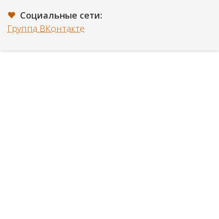
Социальные сети:
Группа ВКонтакте