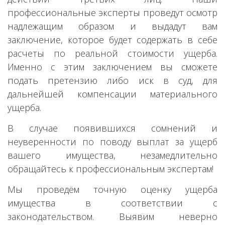
профессиональные эксперты проведут осмотр
надлежащим образом и выдадут вам
заключение, которое будет содержать в себе
расчеты по реальной стоимости ущерба.
Именно с этим заключением вы сможете
подать претензию либо иск в суд, для
дальнейшей компенсации материального
ущерба.
В случае появившихся сомнений и
неуверенности по поводу выплат за ущерб
вашего имущества, незамедлительно
обращайтесь к профессиональным экспертам!
Мы проведём точную оценку ущерба
имущества в соответствии с
законодательством. Выявим неверно