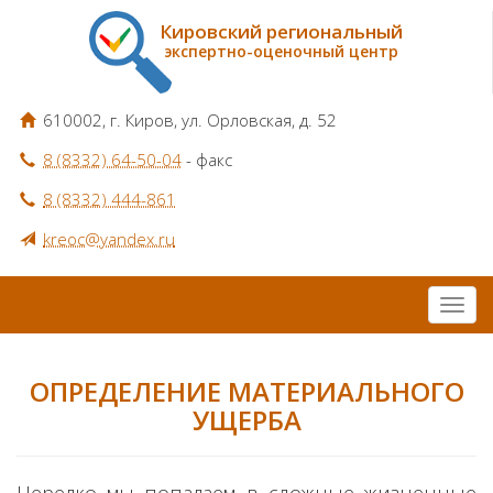
Кировский региональный
экспертно-оценочный центр
610002, г. Киров, ул. Орловская, д. 52
8 (8332) 64-50-04
- факс
8 (8332) 444-861
kreoc@yandex.ru
ОПРЕДЕЛЕНИЕ МАТЕРИАЛЬНОГО
УЩЕРБА