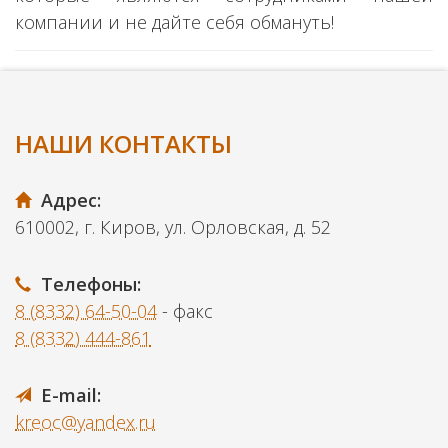
компании и не дайте себя обмануть!
НАШИ КОНТАКТЫ
Адрес:
610002, г. Киров, ул. Орловская, д. 52
Телефоны:
8 (8332) 64-50-04
- факс
8 (8332) 444-861
E-mail:
kreoc@yandex.ru