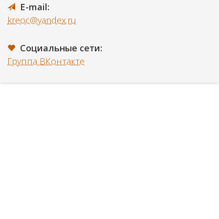
E-mail:
kreoc@yandex.ru
Социальные сети:
Группа ВКонтакте