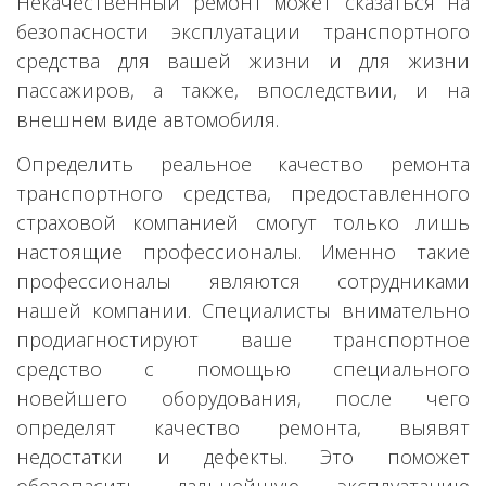
Некачественный ремонт может сказаться на
безопасности эксплуатации транспортного
средства для вашей жизни и для жизни
пассажиров, а также, впоследствии, и на
внешнем виде автомобиля.
Определить реальное качество ремонта
транспортного средства, предоставленного
страховой компанией смогут только лишь
настоящие профессионалы. Именно такие
профессионалы являются сотрудниками
нашей компании. Специалисты внимательно
продиагностируют ваше транспортное
средство с помощью специального
новейшего оборудования, после чего
определят качество ремонта, выявят
недостатки и дефекты. Это поможет