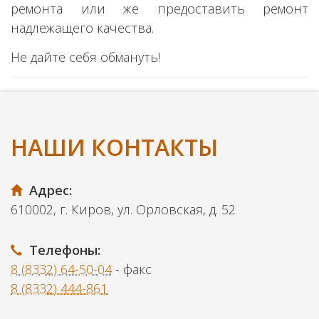
ремонта или же предоставить ремонт
надлежащего качества.
Не дайте себя обмануть!
НАШИ КОНТАКТЫ
Адрес:
610002, г. Киров, ул. Орловская, д. 52
Телефоны:
8 (8332) 64-50-04
- факс
8 (8332) 444-861