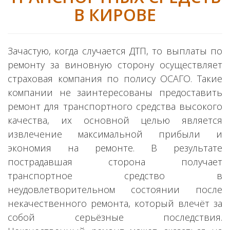
В КИРОВЕ
Зачастую, когда случается ДТП, то выплаты по
ремонту за виновную сторону осуществляет
страховая компания по полису ОСАГО. Такие
компании не заинтересованы предоставить
ремонт для транспортного средства высокого
качества, их основной целью является
извлечение максимальной прибыли и
экономия на ремонте. В результате
пострадавшая сторона получает
транспортное средство в
неудовлетворительном состоянии после
некачественного ремонта, который влечёт за
собой серьёзные последствия.