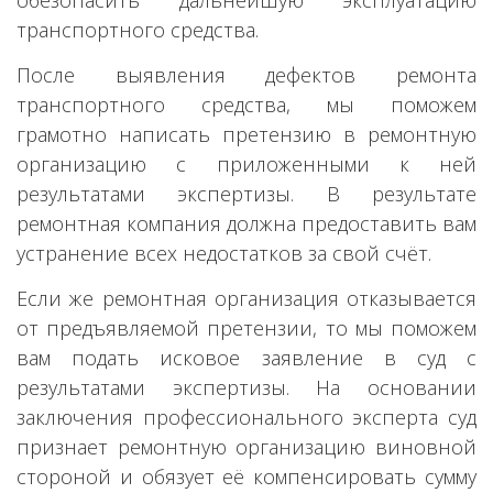
обезопасить дальнейшую эксплуатацию
транспортного средства.
После выявления дефектов ремонта
транспортного средства, мы поможем
грамотно написать претензию в ремонтную
организацию с приложенными к ней
результатами экспертизы. В результате
ремонтная компания должна предоставить вам
устранение всех недостатков за свой счёт.
Если же ремонтная организация отказывается
от предъявляемой претензии, то мы поможем
вам подать исковое заявление в суд с
результатами экспертизы. На основании
заключения профессионального эксперта суд
признает ремонтную организацию виновной
стороной и обязует её компенсировать сумму