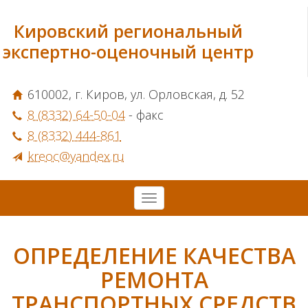
Кировский региональный
экспертно-оценочный центр
610002, г. Киров, ул. Орловская, д. 52
8 (8332) 64-50-04
- факс
8 (8332) 444-861
kreoc@yandex.ru
ОПРЕДЕЛЕНИЕ КАЧЕСТВА
РЕМОНТА
ТРАНСПОРТНЫХ СРЕДСТВ